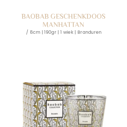
BAOBAB GESCHENKDOOS
MANHATTAN
8cm | 190gr | 1 wiek | Branduren