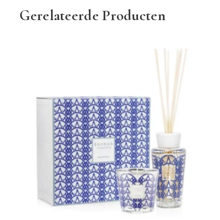
Gerelateerde Producten