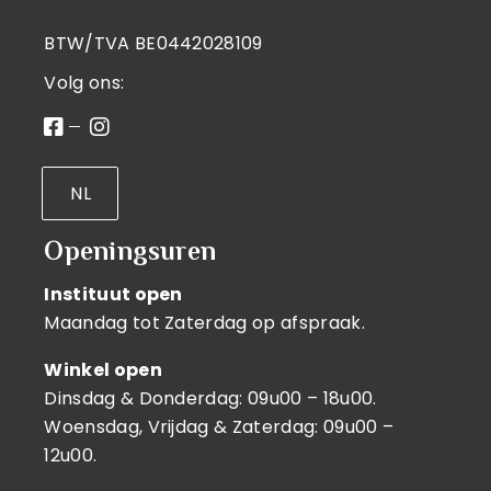
BTW/TVA BE0442028109
Volg ons:
NL
Openingsuren
Instituut open
Maandag tot Zaterdag op afspraak.
Winkel open
Dinsdag & Donderdag: 09u00 – 18u00.
Woensdag, Vrijdag & Zaterdag: 09u00 –
12u00.