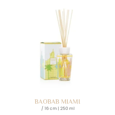
BAOBAB MIAMI
16 cm | 250 ml