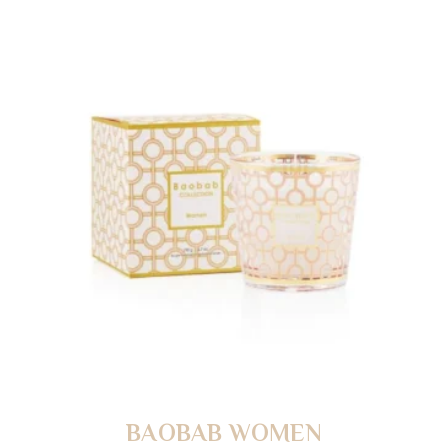
BAOBAB WOMEN