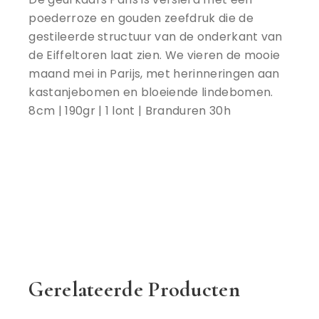
poederroze en gouden zeefdruk die de
gestileerde structuur van de onderkant van
de Eiffeltoren laat zien. We vieren de mooie
maand mei in Parijs, met herinneringen aan
kastanjebomen en bloeiende lindebomen.
8cm | 190gr | 1 lont | Branduren 30h
Gerelateerde Producten