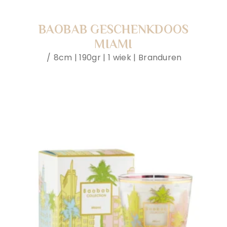
BAOBAB GESCHENKDOOS
MIAMI
8cm | 190gr | 1 wiek | Branduren