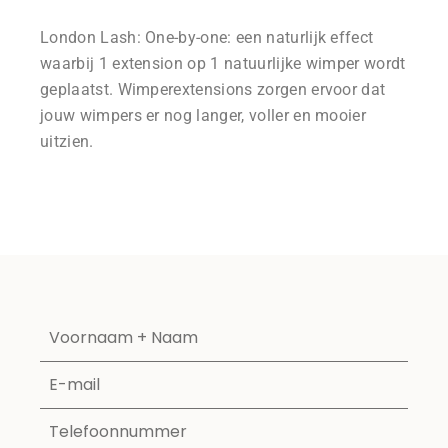
London Lash: One-by-one: een naturlijk effect
waarbij 1 extension op 1 natuurlijke wimper wordt
geplaatst. Wimperextensions zorgen ervoor dat
jouw wimpers er nog langer, voller en mooier
uitzien.