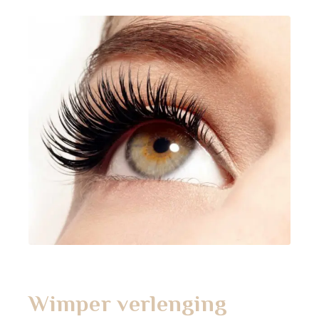
Wimper verlenging