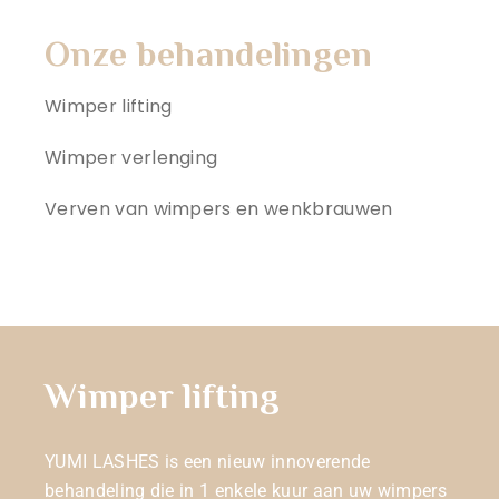
Onze behandelingen
Wimper lifting
Wimper verlenging
Verven van wimpers en wenkbrauwen
Wimper lifting
YUMI LASHES is een nieuw innoverende
behandeling die in 1 enkele kuur aan uw wimpers