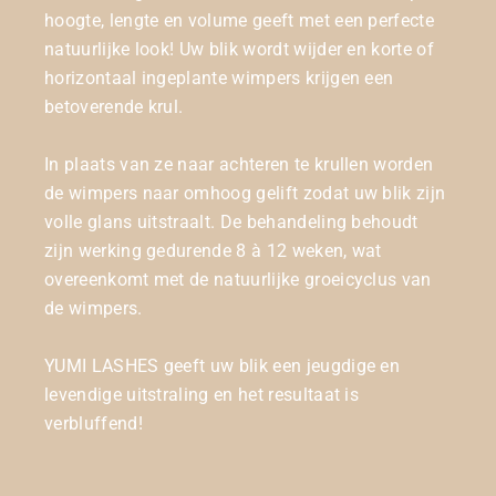
hoogte, lengte en volume geeft met een perfecte
natuurlijke look! Uw blik wordt wijder en korte of
horizontaal ingeplante wimpers krijgen een
betoverende krul.
In plaats van ze naar achteren te krullen worden
de wimpers naar omhoog gelift zodat uw blik zijn
volle glans uitstraalt. De behandeling behoudt
zijn werking gedurende 8 à 12 weken, wat
overeenkomt met de natuurlijke groeicyclus van
de wimpers.
YUMI LASHES geeft uw blik een jeugdige en
levendige uitstraling en het resultaat is
verbluffend!