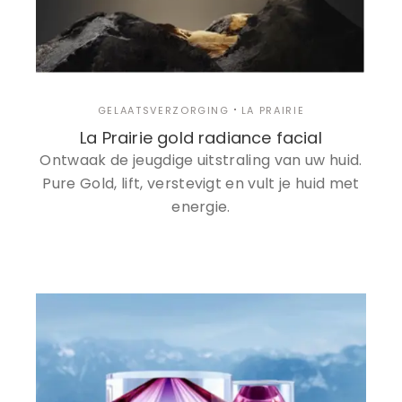
GELAATSVERZORGING
LA PRAIRIE
La Prairie gold radiance facial
Ontwaak de jeugdige uitstraling van uw huid.
Pure Gold, lift, verstevigt en vult je huid met
energie.