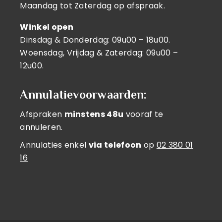
Maandag tot Zaterdag op afspraak.
Winkel open
Dinsdag & Donderdag: 09u00 – 18u00.
Woensdag, Vrijdag & Zaterdag: 09u00 –
12u00.
Annulatievoorwaarden:
Afspraken
minstens 48u
vooraf te
annuleren.
Annulaties enkel
via telefoon
op
02 380 01
16