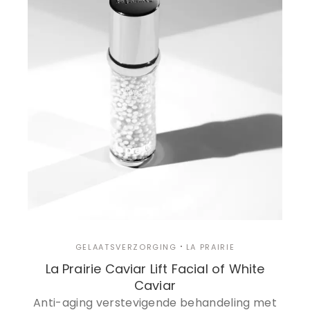
GELAATSVERZORGING
LA PRAIRIE
La Prairie Caviar Lift Facial of White
Caviar
Anti-aging verstevigende behandeling met