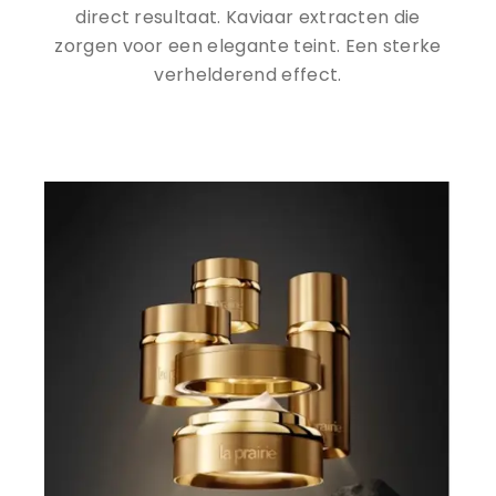
direct resultaat. Kaviaar extracten die
zorgen voor een elegante teint. Een sterke
verhelderend effect.