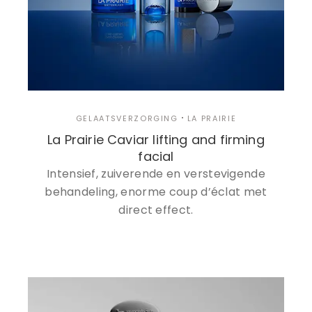
GELAATSVERZORGING
LA PRAIRIE
La Prairie Caviar lifting and firming
facial
Intensief, zuiverende en verstevigende
behandeling, enorme coup d’éclat met
direct effect.