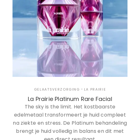
GELAATSVERZORGING
LA PRAIRIE
La Prairie Platinum Rare Facial
The sky is the limit. Het kostbaarste
edelmetaal transformeert je huid compleet
na ziekte en stress. De Platinum behandeling
brengt je huid volledig in balans en dit met
een direct resultaat.