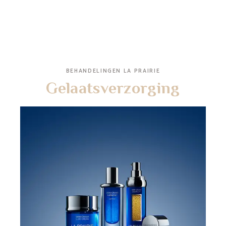
BEHANDELINGEN LA PRAIRIE
Gelaatsverzorging