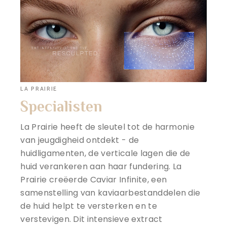
LA PRAIRIE
Specialisten
La Prairie heeft de sleutel tot de harmonie
van jeugdigheid ontdekt - de
huidligamenten, de verticale lagen die de
huid verankeren aan haar fundering. La
Prairie creëerde Caviar Infinite, een
samenstelling van kaviaarbestanddelen die
de huid helpt te versterken en te
verstevigen. Dit intensieve extract