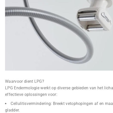
Waarvoor dient LPG?
LPG Endermologie werkt op diverse gebieden van het lich
effectieve oplossingen voor:
⁠Cellulitisvermindering: Breekt vetophopingen af en maa
gladder.