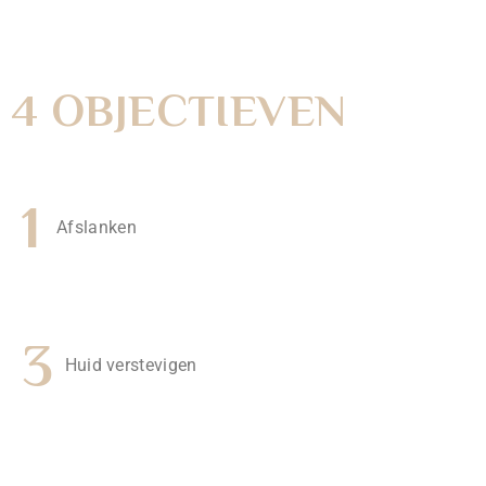
4 OBJECTIEVEN
1
Afslanken
3
Huid verstevigen