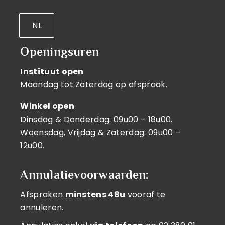
NL
Openingsuren
Instituut open
Maandag tot Zaterdag op afspraak.
Winkel open
Dinsdag & Donderdag: 09u00 – 18u00.
Woensdag, Vrijdag & Zaterdag: 09u00 –
12u00.
Annulatievoorwaarden:
Afspraken
minstens 48u
vooraf te
annuleren.