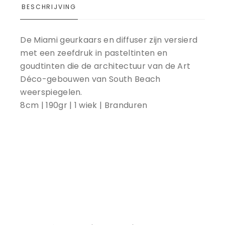
BESCHRIJVING
De Miami geurkaars en diffuser zijn versierd
met een zeefdruk in pasteltinten en
goudtinten die de architectuur van de Art
Déco-gebouwen van South Beach
weerspiegelen.
8cm | 190gr | 1 wiek | Branduren