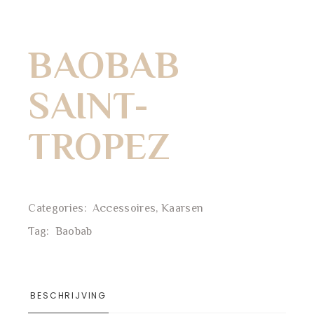
BAOBAB
SAINT-
TROPEZ
Categories:
Accessoires
,
Kaarsen
Tag:
Baobab
BESCHRIJVING