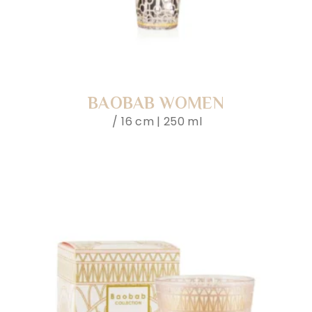
BAOBAB WOMEN
16 cm | 250 ml