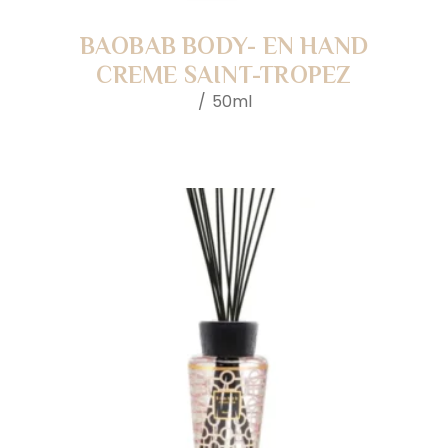
BAOBAB BODY- EN HAND
CREME SAINT-TROPEZ
50ml