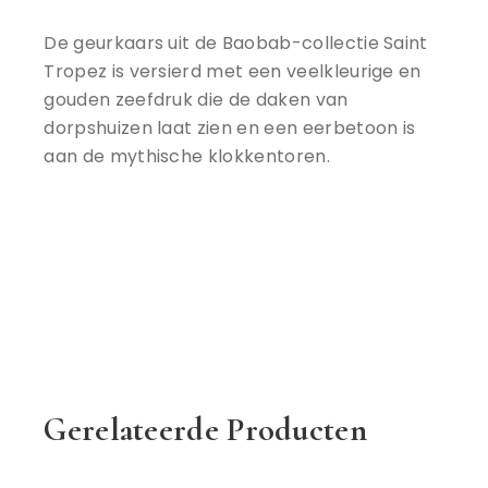
De geurkaars uit de Baobab-collectie Saint
Tropez is versierd met een veelkleurige en
gouden zeefdruk die de daken van
dorpshuizen laat zien en een eerbetoon is
aan de mythische klokkentoren.
Gerelateerde Producten