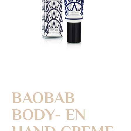
BAOBAB
BODY- EN