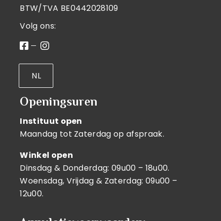
BTW/TVA BE0442028109
Volg ons:
NL
Openingsuren
Instituut open
Maandag tot Zaterdag op afspraak.
Winkel open
Dinsdag & Donderdag: 09u00 – 18u00.
Woensdag, Vrijdag & Zaterdag: 09u00 –
12u00.