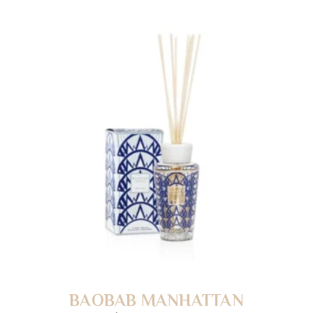
BAOBAB MANHATTAN