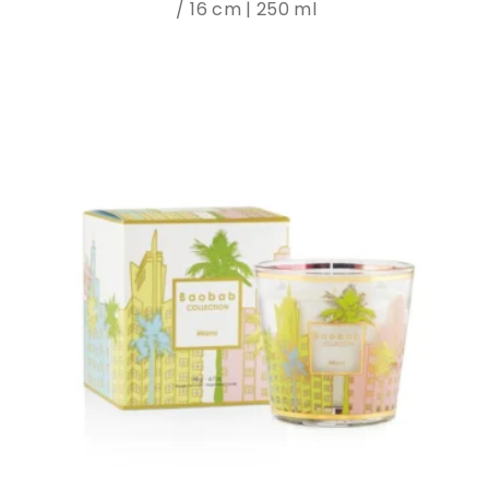
16 cm | 250 ml