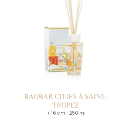
BAOBAB CITIES À SAINT-
TROPEZ
16 cm | 250 ml