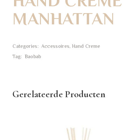
HAND CREME
MANHATTAN
Categories:
Accessoires
,
Hand Creme
Tag:
Baobab
Gerelateerde Producten