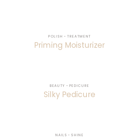
POLISH
TREATMENT
Priming Moisturizer
BEAUTY
PEDICURE
Silky Pedicure
NAILS
SHINE