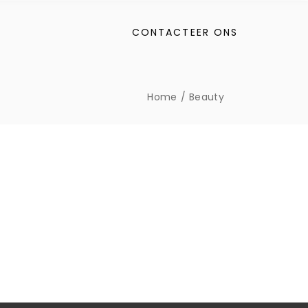
CONTACTEER ONS
Home
Beauty