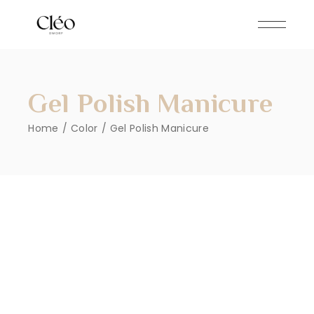
Gel Polish Manicure
Home
Color
Gel Polish Manicure