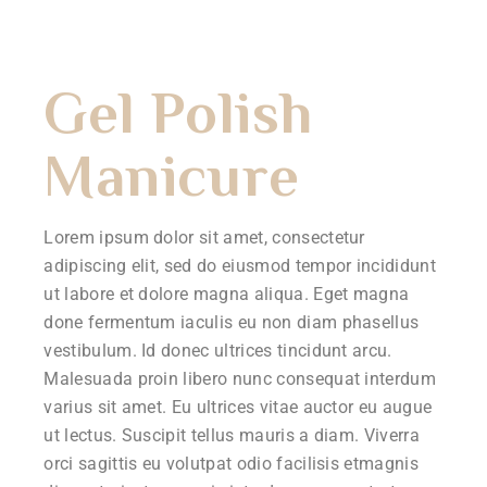
Gel Polish
Manicure
Lorem ipsum dolor sit amet, consectetur
adipiscing elit, sed do eiusmod tempor incididunt
ut labore et dolore magna aliqua. Eget magna
done fermentum iaculis eu non diam phasellus
vestibulum. Id donec ultrices tincidunt arcu.
Malesuada proin libero nunc consequat interdum
varius sit amet. Eu ultrices vitae auctor eu augue
ut lectus. Suscipit tellus mauris a diam. Viverra
orci sagittis eu volutpat odio facilisis etmagnis