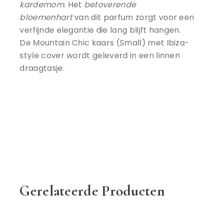
kardemom
. Het
betoverende
bloemenhart
van dit parfum zorgt voor een
verfijnde elegantie die lang blijft hangen.
De Mountain Chic kaars (Small) met Ibiza-
style cover wordt geleverd in een linnen
draagtasje.
Gerelateerde Producten