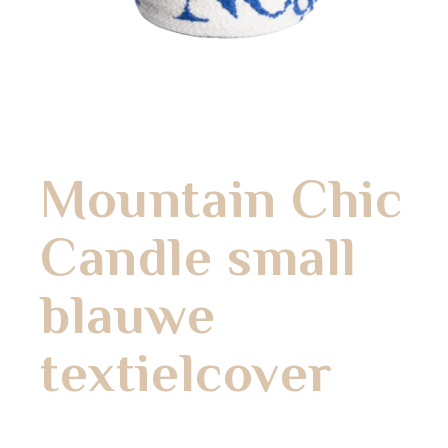
Mountain Chic
Candle small
blauwe
textielcover