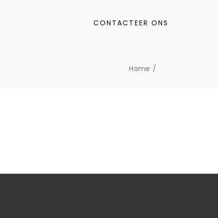
CONTACTEER ONS
Home