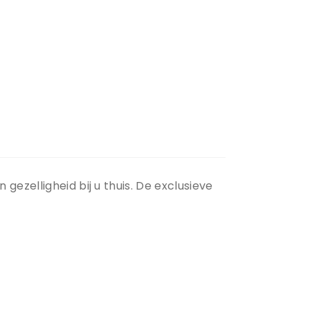
gezelligheid bij u thuis. De exclusieve