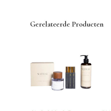
Gerelateerde Producten