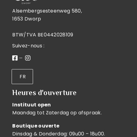
Alsembergsesteenweg 580,
1653 Dworp
BTW/TVA BE0442028109
Suivez-nous :
FR
Heures d'ouverture
Instituut open
Maandag tot Zaterdag op afspraak.
Boutique ouverte
Dinsdag & Donderdag: 09u00 – 18u00.