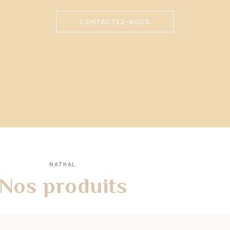
CONTACTEZ-NOUS
NATHAL
Nos produits