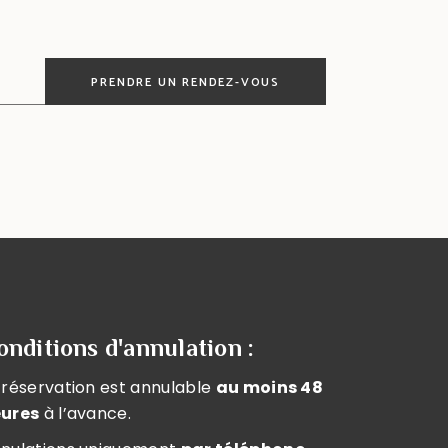
PRENDRE UN RENDEZ-VOUS
onditions d'annulation :
 réservation est annulable
au moins 48
ures
à l’avance.