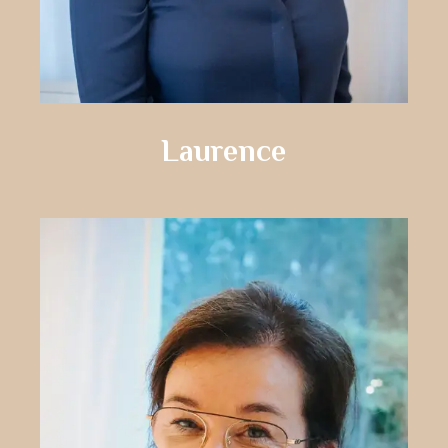
Laurence