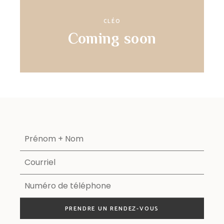
CLÉO
Coming soon
PRENDRE UN RENDEZ-VOUS