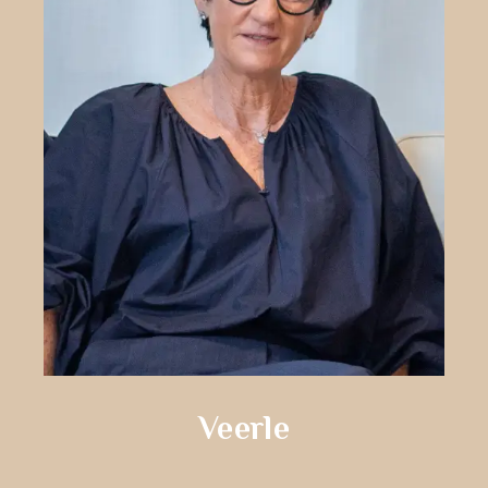
Veerle