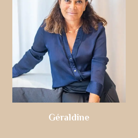
Géraldine