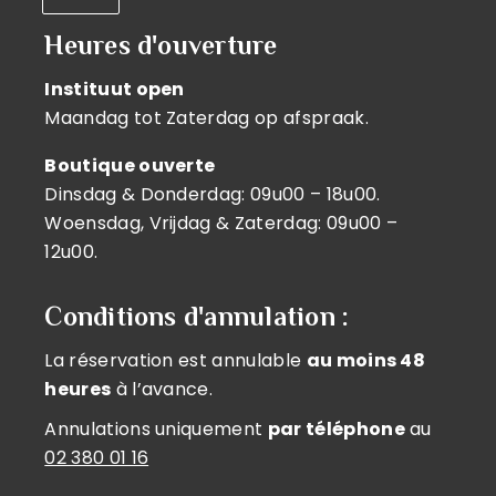
Heures d'ouverture
Instituut open
Maandag tot Zaterdag op afspraak.
Boutique ouverte
Dinsdag & Donderdag: 09u00 – 18u00.
Woensdag, Vrijdag & Zaterdag: 09u00 –
12u00.
Conditions d'annulation :
La réservation est annulable
au moins 48
heures
à l’avance.
Annulations uniquement
par téléphone
au
02 380 01 16