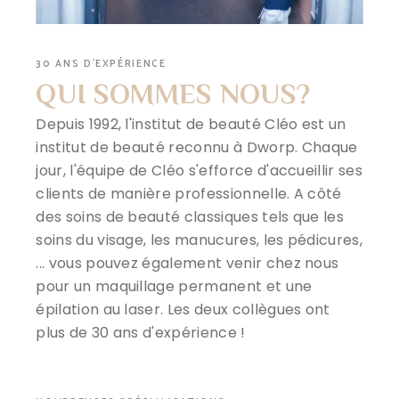
30 ANS D'EXPÉRIENCE
QUI SOMMES NOUS?
Depuis 1992, l'institut de beauté Cléo est un
institut de beauté reconnu à Dworp. Chaque
jour, l'équipe de Cléo s'efforce d'accueillir ses
clients de manière professionnelle. A côté
des soins de beauté classiques tels que les
soins du visage, les manucures, les pédicures,
... vous pouvez également venir chez nous
pour un maquillage permanent et une
épilation au laser. Les deux collègues ont
plus de 30 ans d'expérience !