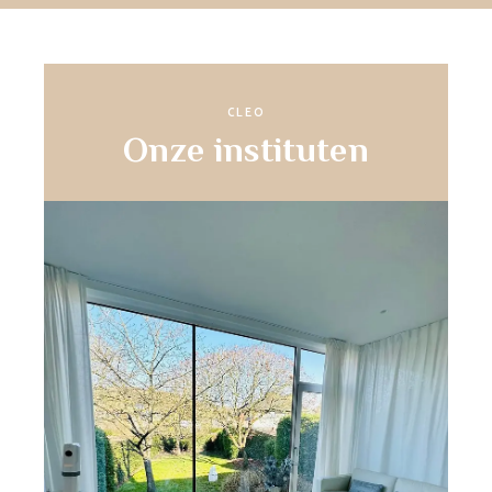
CLEO
Onze instituten