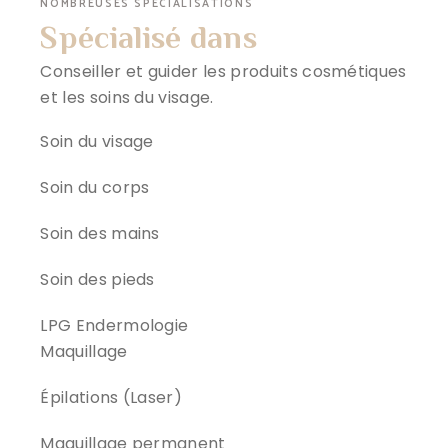
NOMBREUSES SPÉCIALISATIONS
Spécialisé dans
Conseiller et guider les produits cosmétiques
et les soins du visage.
Soin du visage
Soin du corps
Soin des mains
Soin des pieds
LPG Endermologie
Maquillage
Épilations (Laser)
Maquillage permanent