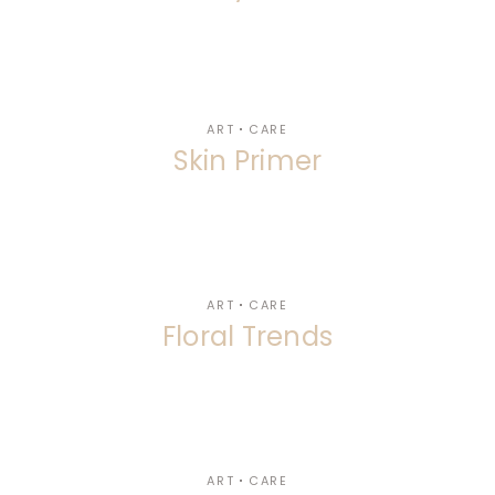
ART
CARE
Skin Primer
ART
CARE
Floral Trends
ART
CARE