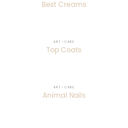
Best Creams
ART
CARE
Top Coats
ART
CARE
Animal Nails