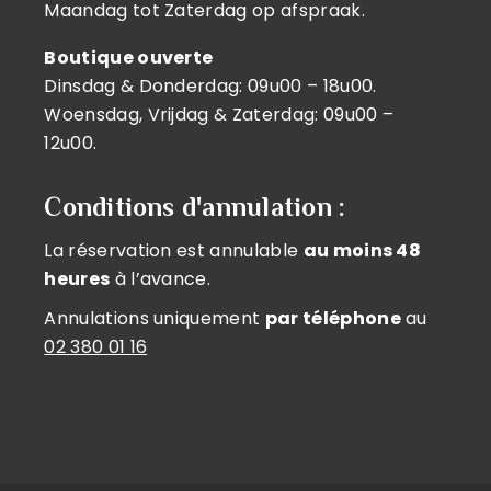
Maandag tot Zaterdag op afspraak.
Boutique ouverte
Dinsdag & Donderdag: 09u00 – 18u00.
Woensdag, Vrijdag & Zaterdag: 09u00 –
12u00.
Conditions d'annulation :
La réservation est annulable
au moins 48
heures
à l’avance.
Annulations uniquement
par téléphone
au
02 380 01 16