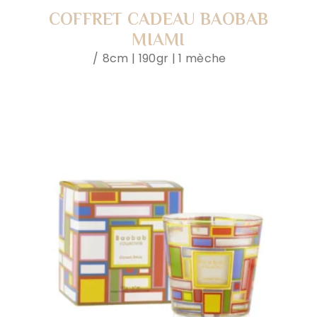
COFFRET CADEAU BAOBAB
MIAMI
8cm | 190gr | 1 mèche