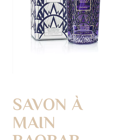
SAVON À
MAIN