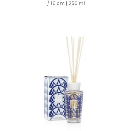
16 cm | 250 ml