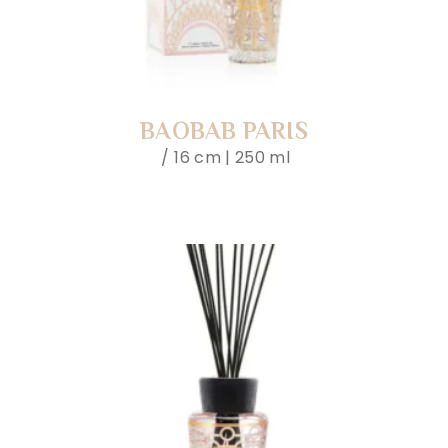
BAOBAB PARIS
16 cm | 250 ml