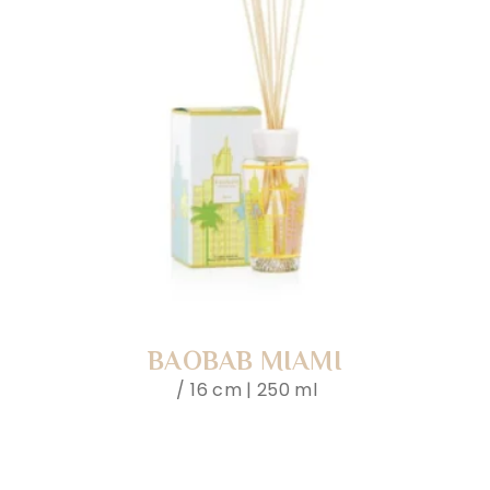
BAOBAB MIAMI
16 cm | 250 ml