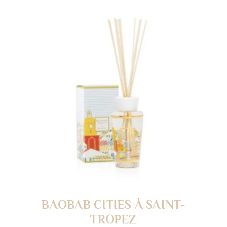
BAOBAB CITIES À SAINT-
TROPEZ