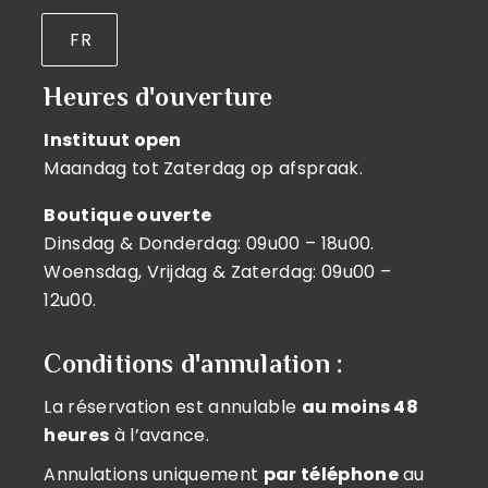
FR
Heures d'ouverture
Instituut open
Maandag tot Zaterdag op afspraak.
Boutique ouverte
Dinsdag & Donderdag: 09u00 – 18u00.
Woensdag, Vrijdag & Zaterdag: 09u00 –
12u00.
Conditions d'annulation :
La réservation est annulable
au moins 48
heures
à l’avance.
Annulations uniquement
par téléphone
au