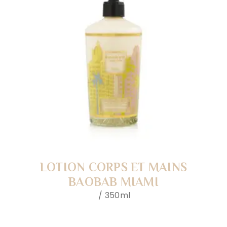
LOTION CORPS ET MAINS
BAOBAB MIAMI
350ml