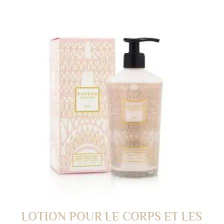
LOTION POUR LE CORPS ET LES